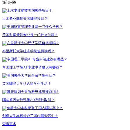
热门问答
土木专业能转美国哪些项目？
美国财富管理专业是一门什么学科？
布里斯托大学经济学院值得读吗​？
帝国理工学院AF专业申请建议有哪些？
英国哪些大学适合留学生生活？
哪些原因会导致雅思成绩被取消？
剑桥大学本科录取了国内哪些高中？
查看更多