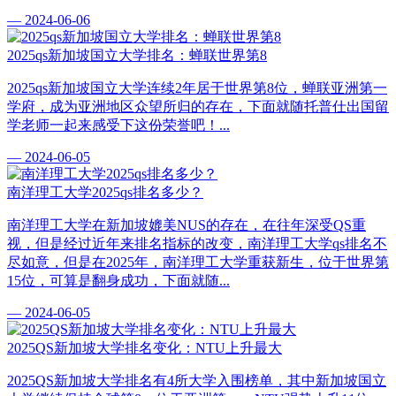
— 2024-06-06
2025qs新加坡国立大学排名：蝉联世界第8
2025qs新加坡国立大学连续2年居于世界第8位，蝉联亚洲第一
学府，成为亚洲地区众望所归的存在，下面就随托普仕出国留
学老师一起来感受下这份荣誉吧！...
— 2024-06-05
南洋理工大学2025qs排名多少？
南洋理工大学在新加坡媲美NUS的存在，在往年深受QS重
视，但是经过近年来排名指标的改变，南洋理工大学qs排名不
尽如意，但是在2025年，南洋理工大学重获新生，位于世界第
15位，可算是翻身成功，下面就随...
— 2024-06-05
2025QS新加坡大学排名变化：NTU上升最大
2025QS新加坡大学排名有4所大学入围榜单，其中新加坡国立