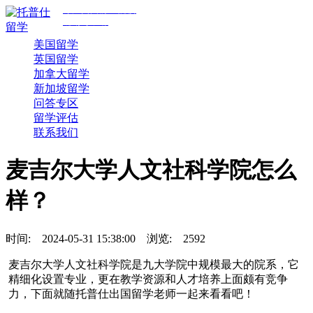
专注美国前30院校
规划与申请
美国留学
英国留学
加拿大留学
新加坡留学
问答专区
留学评估
联系我们
麦吉尔大学人文社科学院怎么
样？
时间:
2024-05-31 15:38:00
浏览:
2592
麦吉尔大学人文社科学院是九大学院中规模最大的院系，它
精细化设置专业，更在教学资源和人才培养上面颇有竞争
力，下面就随托普仕出国留学老师一起来看看吧！