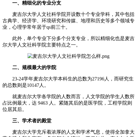
一、精细化的专业分支
麦吉尔大学人文社科学院开设数十个专业学科，其中包括
古典学、经济学、环境研究和传媒、地理和历史等多个领域专
业，心理学常年居于qs前三十。
此外，单个专业下分多个分支专业，所以精细化也是麦吉
尔大学人文社科学院主要特点之一。
二、规模最大的学院
23-24学年麦吉尔大学本科生的总数为27196人，而研究生
的总数则是10147人。
就麦吉尔大学各学院的人数而言，人文学院的学生人数所
占比例最大，达 9463 人。紧随其后的是医学院，工程学院则
位居其后。
三、学术者的殿堂
麦吉尔大学充斥着浓厚的人文和学术气息，使得全加拿大