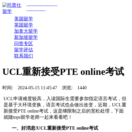
专注美国前30院校
规划与申请
美国留学
英国留学
加拿大留学
新加坡留学
问答专区
留学评估
联系我们
UCL重新接受PTE online考试
时间:
2024-05-15 11:45:47
浏览:
1440
UCL申请难度较高，入读国际生需要参加指定语言考试，但
是基于大环境变换，语言考试也会做出改变，近期，UCL重
新接受PTE online考试，这是继限制之后的宽松处理，下面
就随tops留学老师一起来看看吧！
一、好消息!UCL重新接受PTE online考试