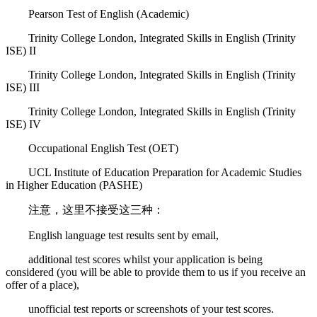
Pearson Test of English (Academic)
Trinity College London, Integrated Skills in English (Trinity
ISE) II
Trinity College London, Integrated Skills in English (Trinity
ISE) III
Trinity College London, Integrated Skills in English (Trinity
ISE) IV
Occupational English Test (OET)
UCL Institute of Education Preparation for Academic Studies
in Higher Education (PASHE)
注意，这里不接受这三种：
English language test results sent by email,
additional test scores whilst your application is being
considered (you will be able to provide them to us if you receive an
offer of a place),
unofficial test reports or screenshots of your test scores.