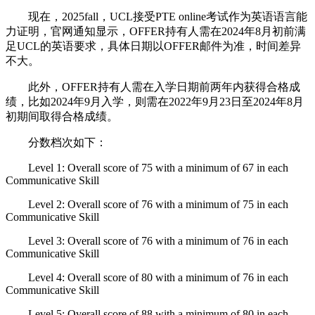
现在，2025fall，UCL接受PTE online考试作为英语语言能
力证明，官网通知显示，OFFER持有人需在2024年8月初前满
足UCL的英语要求，具体日期以OFFER邮件为准，时间差异
不大。
此外，OFFER持有人需在入学日期前两年内获得合格成
绩，比如2024年9月入学，则需在2022年9月23日至2024年8月
初期间取得合格成绩。
分数档次如下：
Level 1: Overall score of 75 with a minimum of 67 in each
Communicative Skill
Level 2: Overall score of 76 with a minimum of 75 in each
Communicative Skill
Level 3: Overall score of 76 with a minimum of 76 in each
Communicative Skill
Level 4: Overall score of 80 with a minimum of 76 in each
Communicative Skill
Level 5: Overall score of 88 with a minimum of 80 in each