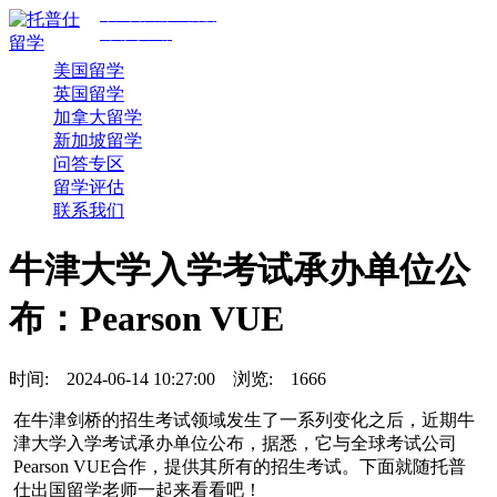
专注美国前30院校
规划与申请
美国留学
英国留学
加拿大留学
新加坡留学
问答专区
留学评估
联系我们
牛津大学入学考试承办单位公
布：Pearson VUE
时间:
2024-06-14 10:27:00
浏览:
1666
在牛津剑桥的招生考试领域发生了一系列变化之后，近期牛
津大学入学考试承办单位公布，据悉，它与全球考试公司
Pearson VUE合作，提供其所有的招生考试。下面就随托普
仕出国留学老师一起来看看吧！