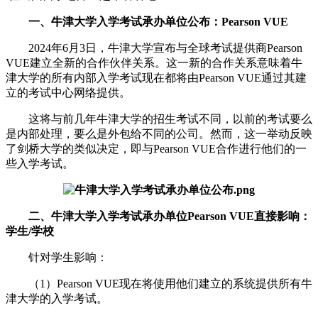
一、牛津大学入学考试承办单位公布：Pearson VUE
2024年6月3日，牛津大学宣布与全球考试提供商Pearson
VUE建立全新的合作伙伴关系。这一新的合作关系意味着牛
津大学的所有内部入学考试现在都将由Pearson VUE通过其建
立的考试中心网络提供。
这将与前几年牛津大学的招生考试不同，以前的考试要么
是内部处理，要么是外包给不同的公司。然而，这一举动反映
了剑桥大学的类似决定，即与Pearson VUE合作进行他们的一
些入学考试。
二、牛津大学入学考试承办单位Pearson VUE直接影响：
学生/学校
针对学生影响：
（1）Pearson VUE现在将使用他们建立的系统提供所有牛
津大学的入学考试。