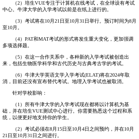
（2）培生VUE专注于计算机在线考试，在全球设有考试
中心。牛津大学的入学考试以前是在纸上进行的。
（3）考试将在10月21日至10月31日举行。预订时间为8月
至10月。
（4）PAT和MAT考试的形式将发生重大变化，更加强调
多项选择题。
（5）在这一合作关系中，各种新的入学考试被创造出
来，包括生物医学科学和古代历史与古典考古学的考试。
（6）牛津大学英语文学入学考试(ELAT)将在2024年取
消，目前还没有宣布替代考试。地理入学考试也被取消。
针对学校影响：
（1）所有牛津大学的入学考试现在都将以计算机为基
础，并在培生VUE测试中心进行。你需要熟悉这个过程和系
统，以便更好地支持你的学生。
（2）考试必须在8月15日至10月4日之间预约，并在10月
21日至10月31日之间进行。