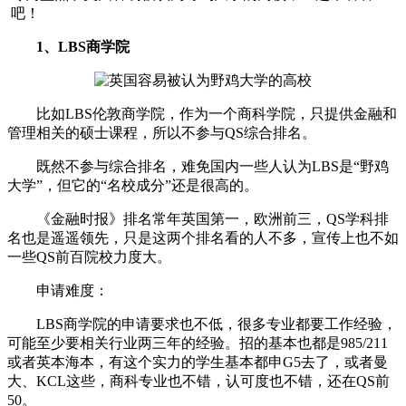
吧！
1、LBS商学院
比如LBS伦敦商学院，作为一个商科学院，只提供金融和
管理相关的硕士课程，所以不参与QS综合排名。
既然不参与综合排名，难免国内一些人认为LBS是“野鸡
大学”，但它的“名校成分”还是很高的。
《金融时报》排名常年英国第一，欧洲前三，QS学科排
名也是遥遥领先，只是这两个排名看的人不多，宣传上也不如
一些QS前百院校力度大。
申请难度：
LBS商学院的申请要求也不低，很多专业都要工作经验，
可能至少要相关行业两三年的经验。招的基本也都是985/211
或者英本海本，有这个实力的学生基本都申G5去了，或者曼
大、KCL这些，商科专业也不错，认可度也不错，还在QS前
50。