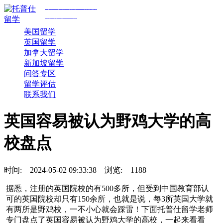
专注美国前30院校
规划与申请
美国留学
英国留学
加拿大留学
新加坡留学
问答专区
留学评估
联系我们
英国容易被认为野鸡大学的高
校盘点
时间:
2024-05-02 09:33:38
浏览:
1188
据悉，注册的英国院校的有500多所，但受到中国教育部认
可的英国院校却只有150余所，也就是说，每3所英国大学就
有两所是野鸡校，一不小心就会踩雷！下面托普仕留学老师
专门盘点了英国容易被认为野鸡大学的高校，一起来看看