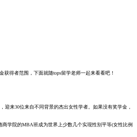
获得者范围，下面就随tops留学老师一起来看看吧！
，迎来30位来自不同背景的杰出女性学者。如果没有奖学金，
学院的MBA班成为世界上少数几个实现性别平等(女性比例