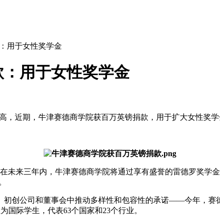
：用于女性奖学金
款：用于女性奖学金
高，近期，牛津赛德商学院获百万英镑捐款，用于扩大女性奖学金
在未来三年内，牛津赛德商学院将通过享有盛誉的雷德罗奖学金
。
创公司和董事会中推动多样性和包容性的承诺——今年，赛德商
生为国际学生，代表63个国家和23个行业。