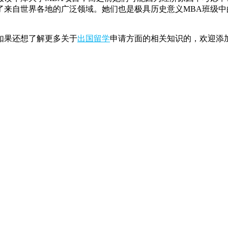
来自世界各地的广泛领域。她们也是极具历史意义MBA班级中
如果还想了解更多关于
出国留学
申请方面的相关知识的，欢迎添加V