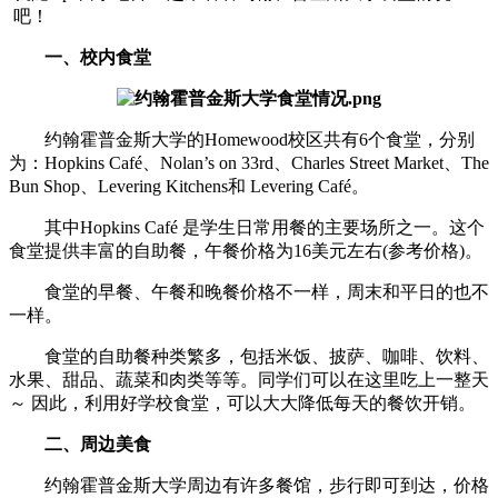
吧！
一、校内食堂
约翰霍普金斯大学的Homewood校区共有6个食堂，分别
为：Hopkins Café、Nolan’s on 33rd、Charles Street Market、The
Bun Shop、Levering Kitchens和 Levering Café。
其中Hopkins Café 是学生日常用餐的主要场所之一。这个
食堂提供丰富的自助餐，午餐价格为16美元左右(参考价格)。
食堂的早餐、午餐和晚餐价格不一样，周末和平日的也不
一样。
食堂的自助餐种类繁多，包括米饭、披萨、咖啡、饮料、
水果、甜品、蔬菜和肉类等等。同学们可以在这里吃上一整天
～ 因此，利用好学校食堂，可以大大降低每天的餐饮开销。
二、周边美食
约翰霍普金斯大学周边有许多餐馆，步行即可到达，价格