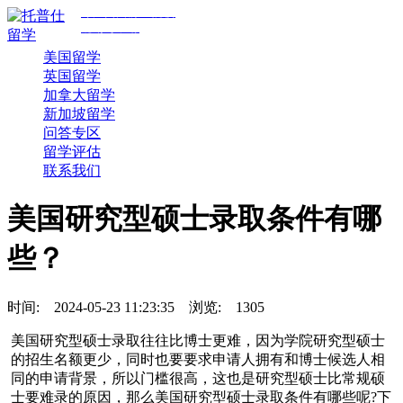
专注美国前30院校
规划与申请
美国留学
英国留学
加拿大留学
新加坡留学
问答专区
留学评估
联系我们
美国研究型硕士录取条件有哪
些？
时间:
2024-05-23 11:23:35
浏览:
1305
美国研究型硕士录取往往比博士更难，因为学院研究型硕士
的招生名额更少，同时也要要求申请人拥有和博士候选人相
同的申请背景，所以门槛很高，这也是研究型硕士比常规硕
士要难录的原因，那么美国研究型硕士录取条件有哪些呢?下