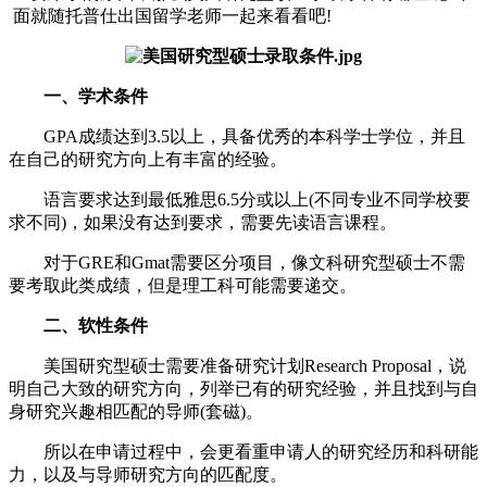
面就随托普仕出国留学老师一起来看看吧!
一、学术条件
GPA成绩达到3.5以上，具备优秀的本科学士学位，并且
在自己的研究方向上有丰富的经验。
语言要求达到最低雅思6.5分或以上(不同专业不同学校要
求不同)，如果没有达到要求，需要先读语言课程。
对于GRE和Gmat需要区分项目，像文科研究型硕士不需
要考取此类成绩，但是理工科可能需要递交。
二、软性条件
美国研究型硕士需要准备研究计划Research Proposal，说
明自己大致的研究方向，列举已有的研究经验，并且找到与自
身研究兴趣相匹配的导师(套磁)。
所以在申请过程中，会更看重申请人的研究经历和科研能
力，以及与导师研究方向的匹配度。