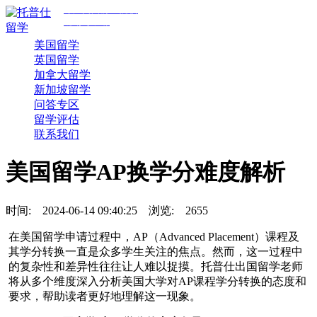
专注美国前30院校
规划与申请
美国留学
英国留学
加拿大留学
新加坡留学
问答专区
留学评估
联系我们
美国留学AP换学分难度解析
时间:
2024-06-14 09:40:25
浏览:
2655
在美国留学申请过程中，AP（Advanced Placement）课程及
其学分转换一直是众多学生关注的焦点。然而，这一过程中
的复杂性和差异性往往让人难以捉摸。托普仕出国留学老师
将从多个维度深入分析美国大学对AP课程学分转换的态度和
要求，帮助读者更好地理解这一现象。