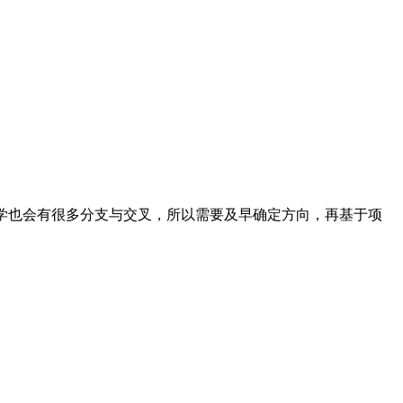
学也会有很多分支与交叉，所以需要及早确定方向，再基于项