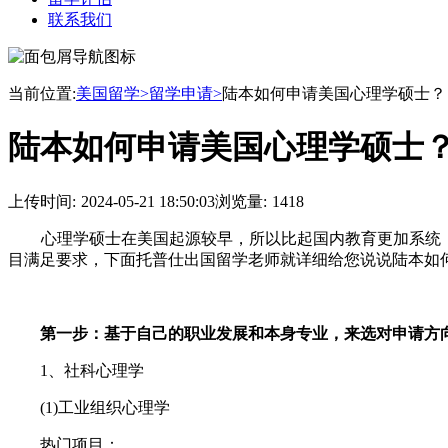
联系我们
当前位置:
美国留学>
留学申请>
陆本如何申请美国心理学硕士？
陆本如何申请美国心理学硕士
上传时间:
2024-05-21 18:50:03
浏览量:
1418
心理学硕士在美国起源较早，所以比起国内教育更加系统
目满足要求，下面托普仕出国留学老师就详细给您说说陆本如
第一步：基于自己的职业发展和本身专业，来选对申请方
1、社科心理学
(1)工业组织心理学
热门项目：