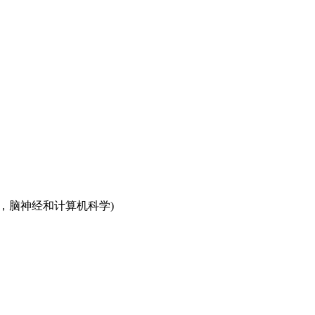
脑神经和计算机科学)