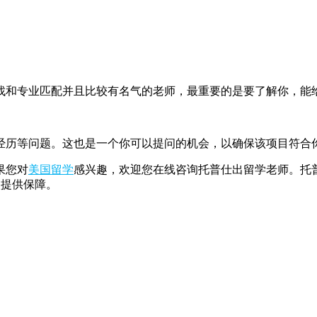
和专业匹配并且比较有名气的老师，最重要的是要了解你，能
历等问题。这也是一个你可以提问的机会，以确保该项目符合
果您对
美国留学
感兴趣，欢迎您在线咨询托普仕出留学老师。托
校提供保障。