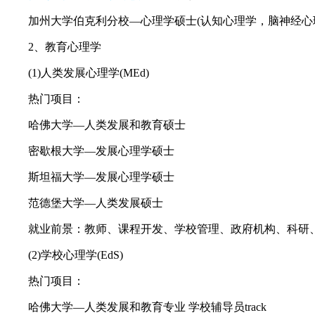
加州大学伯克利分校—心理学硕士(认知心理学，脑神经心理
2、教育心理学
(1)人类发展心理学(MEd)
热门项目：
哈佛大学—人类发展和教育硕士
密歇根大学—发展心理学硕士
斯坦福大学—发展心理学硕士
范德堡大学—人类发展硕士
就业前景：教师、课程开发、学校管理、政府机构、科研
(2)学校心理学(EdS)
热门项目：
哈佛大学—人类发展和教育专业 学校辅导员track