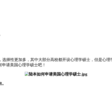
？
，选择性更加多，其中大部分高校都开设心理学硕士，但是心理
何申请美国心理学硕士吧！
向。