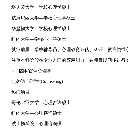
塔夫茨大学—学校心理学硕士
威廉玛丽大学—学校心理学硕士
华盛顿大学—学校心理学硕士
纽约大学—学校心理学硕士
就业前景：学校辅导员、心理教育评估、科研、教育类或
注重本科阶段在专业方面的应用能力，在项目期间多进行
3、临床/咨询心理学
(1)咨询心理学(Counseling)
热门项目：
哥伦比亚大学—心理咨询硕士
纽约大学—心理咨询硕士
波士顿学院—心理咨询硕士