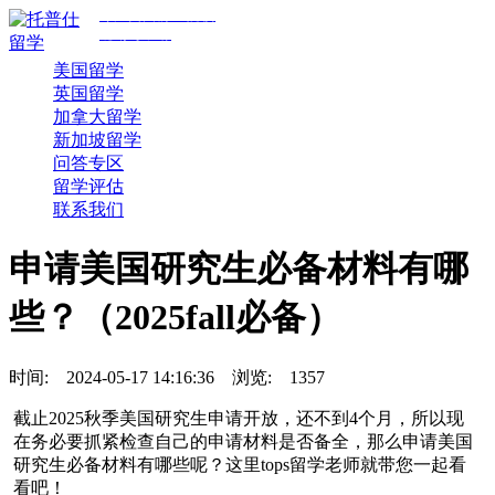
专注美国前30院校
规划与申请
美国留学
英国留学
加拿大留学
新加坡留学
问答专区
留学评估
联系我们
申请美国研究生必备材料有哪
些？（2025fall必备）
时间:
2024-05-17 14:16:36
浏览:
1357
截止2025秋季美国研究生申请开放，还不到4个月，所以现
在务必要抓紧检查自己的申请材料是否备全，那么申请美国
研究生必备材料有哪些呢？这里tops留学老师就带您一起看
看吧！