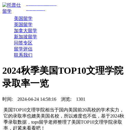
专注美国前30院校
规划与申请
美国留学
英国留学
加拿大留学
新加坡留学
问答专区
留学评估
联系我们
2024秋季美国TOP10文理学院
录取率一览
时间:
2024-04-24 14:58:16
浏览:
1301
美国TOP10文理学院相当于国内美国前20高校的学术实力，
它的录取率也媲美美国名校，所以难度也不低，基于2024秋
季录取数据，tops留学老师整理了美国TOP10文理学院录取
率，赶紧来看看吧！