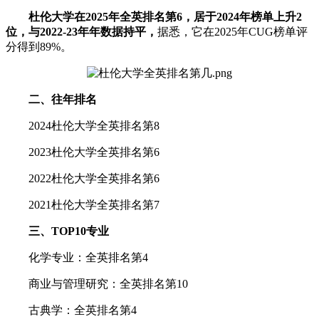
杜伦大学在2025年全英排名第6，居于2024年榜单上升2
位，与2022-23年年数据持平，
据悉，它在2025年CUG榜单评
分得到89%。
二、往年排名
2024杜伦大学全英排名第8
2023杜伦大学全英排名第6
2022杜伦大学全英排名第6
2021杜伦大学全英排名第7
三、TOP10专业
化学专业：全英排名第4
商业与管理研究：全英排名第10
古典学：全英排名第4