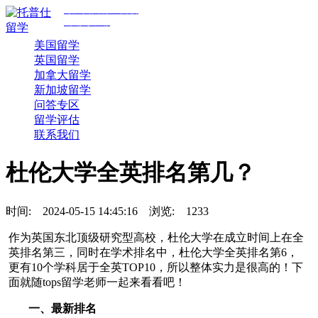
专注美国前30院校
规划与申请
美国留学
英国留学
加拿大留学
新加坡留学
问答专区
留学评估
联系我们
杜伦大学全英排名第几？
时间:
2024-05-15 14:45:16
浏览:
1233
作为英国东北顶级研究型高校，杜伦大学在成立时间上在全
英排名第三，同时在学术排名中，杜伦大学全英排名第6，
更有10个学科居于全英TOP10，所以整体实力是很高的！下
面就随tops留学老师一起来看看吧！
一、最新排名