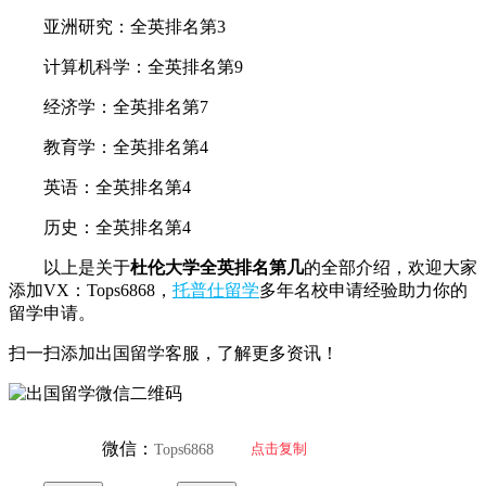
亚洲研究：全英排名第3
计算机科学：全英排名第9
经济学：全英排名第7
教育学：全英排名第4
英语：全英排名第4
历史：全英排名第4
以上是关于
杜伦大学全英排名第几
的全部介绍，欢迎大家
添加VX：Tops6868，
托普仕留学
多年名校申请经验助力你的
留学申请。
扫一扫添加出国留学客服，了解更多资讯！
微信：
点击复制
Tops6868