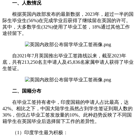
一、人数情况
根据英国内政部发布的最新数据，2023年，超过一半的国
际生毕业生(56%)在完成学业后获得了继续留在英国的许可。
其中，大多数学生(32%)使用了毕业工签，18%通过其他工作
途径留下。
自2021年7月英国推出毕业工签路线以来，截至2023年
底，共有213,250名主申请人及45,836名家属申请人获得了毕业
生签证。
二、国籍分布
在毕业工签持有者中，印度国籍的申请人占比最高，达
42%。相比之下，中国大陆学生虽然占到学生签证到期人数的
30%，但仅占毕业工签发放量的10%。此种趋势反映了不同国
籍学生在英国毕业后选择留下工作的差异性。
（1）印度学生最为积极：