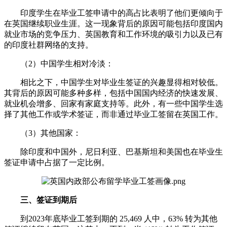
印度学生在毕业工签申请中的高占比表明了他们更倾向于
在英国继续职业生涯。这一现象背后的原因可能包括印度国内
就业市场的竞争压力、英国教育和工作环境的吸引力以及已有
的印度社群网络的支持。
（2）中国学生相对冷淡：
相比之下，中国学生对毕业生签证的兴趣显得相对较低。
其背后的原因可能多种多样，包括中国国内经济的快速发展、
就业机会增多、回家有家庭支持等。此外，有一些中国学生选
择了其他工作或学术签证，而非通过毕业工签留在英国工作。
（3）其他国家：
除印度和中国外，尼日利亚、巴基斯坦和美国也在毕业生
签证申请中占据了一定比例。
三、签证到期后
到2023年底毕业工签到期的 25,469 人中，63% 转为其他