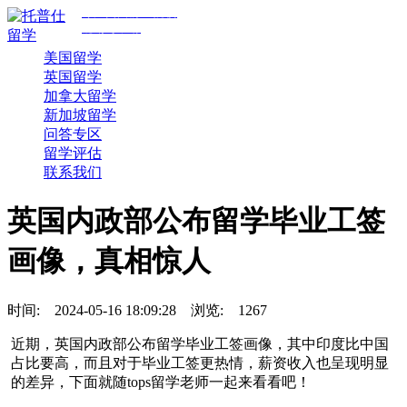
专注美国前30院校
规划与申请
美国留学
英国留学
加拿大留学
新加坡留学
问答专区
留学评估
联系我们
英国内政部公布留学毕业工签
画像，真相惊人
时间:
2024-05-16 18:09:28
浏览:
1267
近期，英国内政部公布留学毕业工签画像，其中印度比中国
占比要高，而且对于毕业工签更热情，薪资收入也呈现明显
的差异，下面就随tops留学老师一起来看看吧！