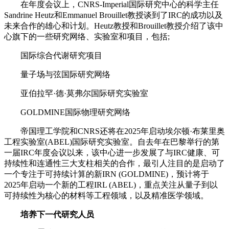
在年度会议上，CNRS-Imperial国际研究中心的科学主任
Sandrine Heutz和Emmanuel Brouillet教授谈到了IRC的成功以及
未来合作的雄心和计划。Heutz教授和Brouillet教授介绍了该中
心旗下的一些研究网络、实验室和项目，包括;
国际综合代谢研究项目
量子场与弦国际研究网络
亚伯拉罕·德·莫弗尔国际研究实验室
GOLDMINE国际物理研究网络
帝国理工学院和CNRS还将在2025年启动埃尔顿·布莱里奥
工程实验室(ABEL)国际研究实验室。自去年在巴黎举行的第
一届IRC年度会议以来，该中心进一步发展了与IRC健康、可
持续性和连通性三大支柱相关的合作，最引人注目的是启动了
一个专注于可持续计算的新IRN (GOLDMINE)，预计将于
2025年启动一个新的工程IRL (ABEL)，重点关注从量子到以
可持续性为核心的材料等工程领域，以及精准医学领域。
培养下一代研究人员