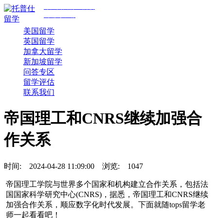
专注美国前30院校
规划与申请
美国留学
英国留学
加拿大留学
新加坡留学
问答专区
留学评估
联系我们
帝国理工和CNRS继续加强合
作关系
时间:
2024-04-28 11:09:00
浏览:
1047
帝国理工学院与世界多个国家和机构建立合作关系，包括法
国国家科学研究中心(CNRS)，据悉，帝国理工和CNRS继续
加强合作关系，顺应数字化时代发展。下面就随tops留学老
师一起看看吧！