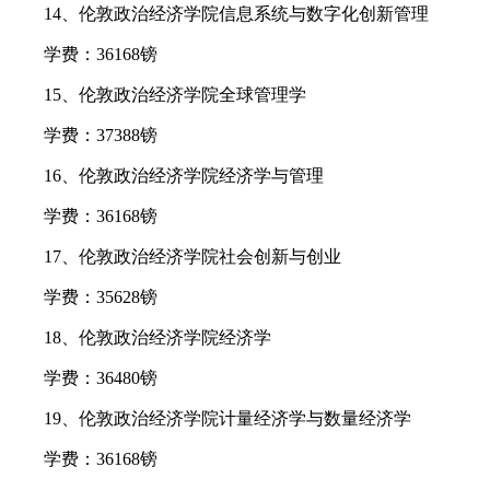
14、伦敦政治经济学院信息系统与数字化创新管理
学费：36168镑
15、伦敦政治经济学院全球管理学
学费：37388镑
16、伦敦政治经济学院经济学与管理
学费：36168镑
17、伦敦政治经济学院社会创新与创业
学费：35628镑
18、伦敦政治经济学院经济学
学费：36480镑
19、伦敦政治经济学院计量经济学与数量经济学
学费：36168镑