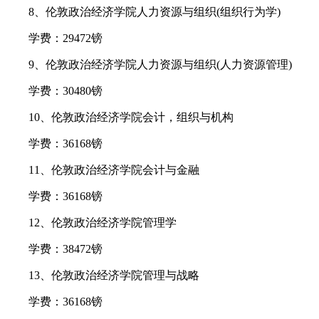
8、伦敦政治经济学院人力资源与组织(组织行为学)
学费：29472镑
9、伦敦政治经济学院人力资源与组织(人力资源管理)
学费：30480镑
10、伦敦政治经济学院会计，组织与机构
学费：36168镑
11、伦敦政治经济学院会计与金融
学费：36168镑
12、伦敦政治经济学院管理学
学费：38472镑
13、伦敦政治经济学院管理与战略
学费：36168镑