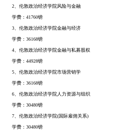
2、伦敦政治经济学院风险与金融
学费：41760镑
3、伦敦政治经济学院金融与经济
学费：36168镑
4、伦敦政治经济学院金融与私募股权
学费：44928镑
5、伦敦政治经济学院市场营销学
学费：36168镑
6、伦敦政治经济学院人力资源与组织
学费：30480镑
7、伦敦政治经济学院(国际雇佣关系)
学费：30480镑