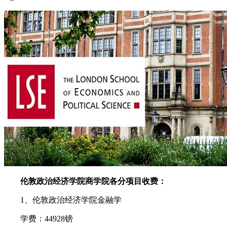
伦敦政治经济学院商学院各分项目收费：
1、伦敦政治经济学院金融学
学费：44928镑