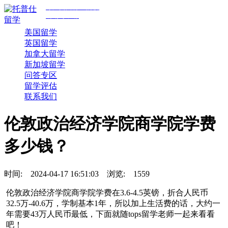
专注美国前30院校
规划与申请
美国留学
英国留学
加拿大留学
新加坡留学
问答专区
留学评估
联系我们
伦敦政治经济学院商学院学费
多少钱？
时间:
2024-04-17 16:51:03
浏览:
1559
伦敦政治经济学院商学院学费在3.6-4.5英镑，折合人民币
32.5万-40.6万，学制基本1年，所以加上生活费的话，大约一
年需要43万人民币最低，下面就随tops留学老师一起来看看
吧！