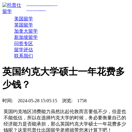
专注美国前30院校
规划与申请
美国留学
英国留学
加拿大留学
新加坡留学
问答专区
留学评估
联系我们
英国约克大学硕士一年花费多
少钱？
时间:
2024-05-28 15:05:15
浏览:
1758
英国约克地区消费能力虽然比起伦敦而言要低不少，但是也
不能低估，所以在选择约克大学的时候，务必要衡量自己的
经济能力是否能承担，那么英国约克大学硕士一年花费多少
钱呢？这里托普仕出国留学老师就带您来计算下吧！