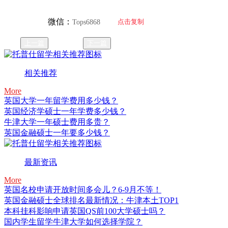
微信：
点击复制
Tops6868
上一篇
下一篇
相关推荐
More
英国大学一年留学费用多少钱？
英国经济学硕士一年学费多少钱？
牛津大学一年硕士费用多贵？
英国金融硕士一年要多少钱？
最新资讯
More
英国名校申请开放时间多会儿？6-9月不等！
英国金融硕士全球排名最新情况：牛津本土TOP1
本科挂科影响申请英国QS前100大学硕士吗？
国内学生留学牛津大学如何选择学院？