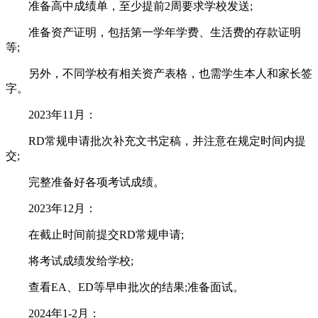
准备高中成绩单，至少提前2周要求学校发送;
准备资产证明，包括第一学年学费、生活费的存款证明
等;
另外，不同学校有相关资产表格，也需学生本人和家长签
字。
2023年11月：
RD常规申请批次补充文书定稿，并注意在规定时间内提
交;
完整准备好各项考试成绩。
2023年12月：
在截止时间前提交RD常规申请;
将考试成绩发给学校;
查看EA、ED等早申批次的结果;准备面试。
2024年1-2月：