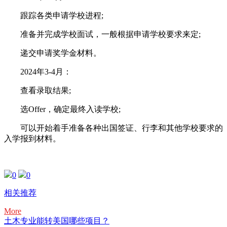
跟踪各类申请学校进程;
准备并完成学校面试，一般根据申请学校要求来定;
递交申请奖学金材料。
2024年3-4月：
查看录取结果;
选Offer，确定最终入读学校;
可以开始着手准备各种出国签证、行李和其他学校要求的
入学报到材料。
0
0
相关推荐
More
土木专业能转美国哪些项目？