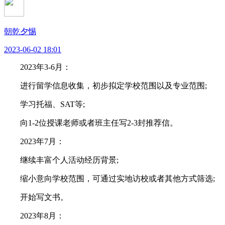
朝乾夕惕
2023-06-02 18:01
2023年3-6月：
进行留学信息收集，初步拟定学校范围以及专业范围;
学习托福、SAT等;
向1-2位授课老师或者班主任写2-3封推荐信。
2023年7月：
继续丰富个人活动经历背景;
缩小意向学校范围，可通过实地访校或者其他方式筛选;
开始写文书。
2023年8月：