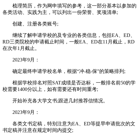
梳理简历，作为网申填写的参考，这一部分基本以参加的
各类活动、实践为主，可以列出一份荣誉、奖项清单;
创建、注册各类账号;
继续了解申请学校的及专业的各类信息，包括EA、ED、
RD三类院校的申请截止时间，一般EA、ED在11月截止，RD
在次年1月截止。
2023年9月：
确定最终申请学校名单，根据“冲-稳-保”的策略排列;
根据学校排名对照SAT成绩是否达标，一般排名前50的学
校需要1400分以上，如有需要还有时间重考;
开始补充各大学文书;跟进几封推荐信情况。
2023年9月：
各类文书定稿，特别注意为EA、ED等提早申请批次的文
书定稿并注意在规定时间内提交;