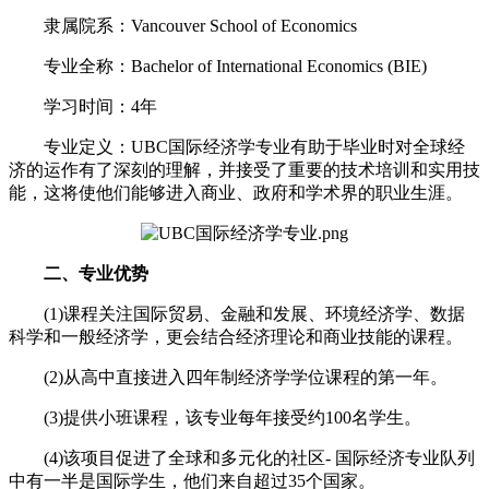
隶属院系：Vancouver School of Economics
专业全称：Bachelor of International Economics (BIE)
学习时间：4年
专业定义：UBC国际经济学专业有助于毕业时对全球经
济的运作有了深刻的理解，并接受了重要的技术培训和实用技
能，这将使他们能够进入商业、政府和学术界的职业生涯。
二、专业优势
(1)课程关注国际贸易、金融和发展、环境经济学、数据
科学和一般经济学，更会结合经济理论和商业技能的课程。
(2)从高中直接进入四年制经济学学位课程的第一年。
(3)提供小班课程，该专业每年接受约100名学生。
(4)该项目促进了全球和多元化的社区- 国际经济专业队列
中有一半是国际学生，他们来自超过35个国家。