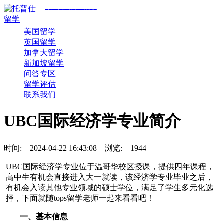
专注美国前30院校
规划与申请
美国留学
英国留学
加拿大留学
新加坡留学
问答专区
留学评估
联系我们
UBC国际经济学专业简介
时间:
2024-04-22 16:43:08
浏览:
1944
UBC国际经济学专业位于温哥华校区授课，提供四年课程，
高中生有机会直接进入大一就读，该经济学专业毕业之后，
有机会入读其他专业领域的硕士学位，满足了学生多元化选
择，下面就随tops留学老师一起来看看吧！
一、基本信息