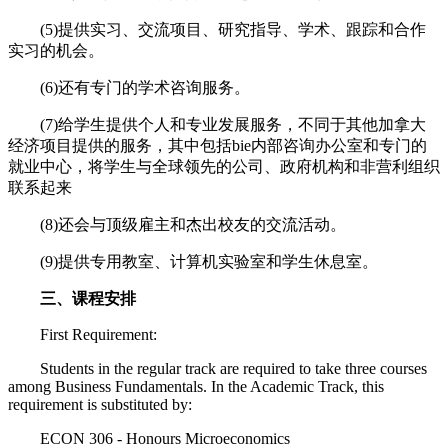
(5)提供实习、交流项目、研究指导、学术、跟踪和合作
实习的机会。
(6)还有专门的学术咨询服务。
(7)给学生提供个人和专业发展服务，不同于其他加拿大
经济项目提供的服务，其中包括bie内部咨询办公室和专门的
就业中心，将学生与全球领先的公司、政府机构和非营利组织
联系起来
(8)还会与顶级雇主和杰出校友的交流活动。
(9)提供专用教室、计算机实验室和学生休息室。
三、课程安排
First Requirement:
Students in the regular track are required to take three courses
among Business Fundamentals. In the Academic Track, this
requirement is substituted by:
ECON 306 - Honours Microeconomics