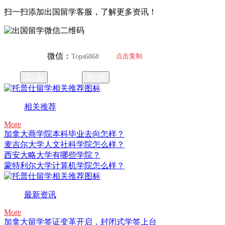
扫一扫添加出国留学客服，了解更多资讯！
微信：
点击复制
Tops6868
上一篇
下一篇
相关推荐
More
加拿大商学院本科毕业去向怎样？
麦吉尔大学人文社科学院怎么样？
西安大略大学有哪些学院？
蒙特利尔大学计算机学院怎么样？
最新资讯
More
加拿大留学签证变革开启，封闭式学签上台