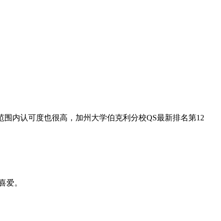
围内认可度也很高，加州大学伯克利分校QS最新排名第12
喜爱。