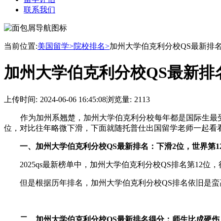
联系我们
当前位置:
美国留学>
院校排名>
加州大学伯克利分校QS最新排名多
加州大学伯克利分校QS最新排名
上传时间:
2024-06-06 16:45:08
浏览量:
2113
作为加州系翘楚，加州大学伯克利分校每年都是国际生最受
位，对比往年略微下滑，下面就随托普仕出国留学老师一起看
一、加州大学伯克利分校QS最新排名：下滑2位，世界第1
2025qs最新榜单中，加州大学伯克利分校QS排名第12位，得
但是根据历年排名，加州大学伯克利分校QS排名依旧是蛮
二、加州大学伯克利分校QS最新排名得分：师生比成硬伤