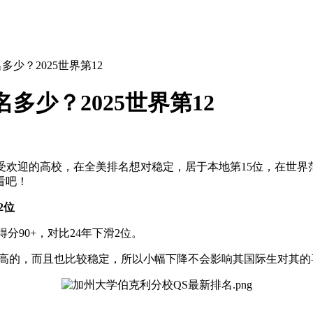
少？2025世界第12
多少？2025世界第12
欢迎的高校，在全美排名想对稳定，居于本地第15位，在世界范
看吧！
2位
分90+，对比24年下滑2位。
高的，而且也比较稳定，所以小幅下降不会影响其国际生对其的