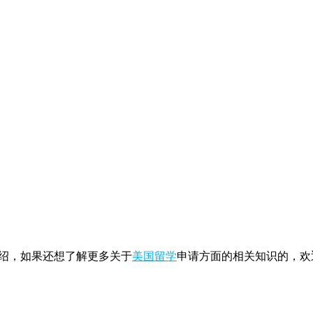
绍，如果还想了解更多关于
美国留学
申请方面的相关知识的，欢迎随