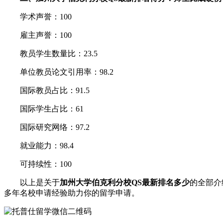
学术声誉：100
雇主声誉：100
教员学生数量比：23.5
单位教员论文引用率：98.2
国际教员占比：91.5
国际学生占比：61
国际研究网络：97.2
就业能力：98.4
可持续性：100
以上是关于
加州大学伯克利分校QS最新排名多少
的全部介
多年名校申请经验助力你的留学申请。