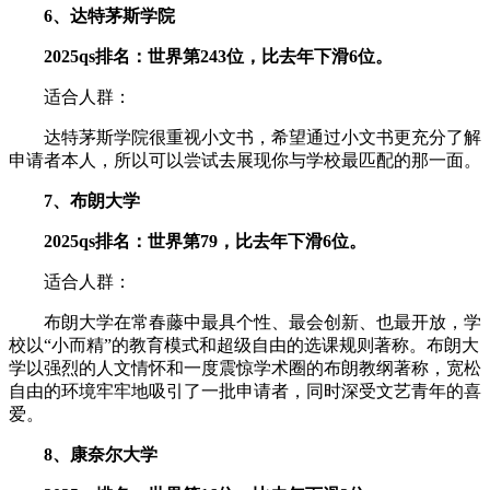
6、达特茅斯学院
2025qs排名：世界第243位，比去年下滑6位。
适合人群：
达特茅斯学院很重视小文书，希望通过小文书更充分了解
申请者本人，所以可以尝试去展现你与学校最匹配的那一面。
7、布朗大学
2025qs排名：世界第79，比去年下滑6位。
适合人群：
布朗大学在常春藤中最具个性、最会创新、也最开放，学
校以“小而精”的教育模式和超级自由的选课规则著称。布朗大
学以强烈的人文情怀和一度震惊学术圈的布朗教纲著称，宽松
自由的环境牢牢地吸引了一批申请者，同时深受文艺青年的喜
爱。
8、康奈尔大学