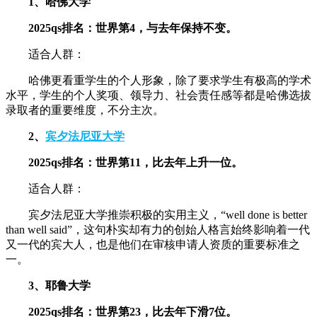
1、哈佛大学
2025qs排名：世界第4，与去年保持不变。
适合人群：
哈佛更看重学生的个人形象，除了要求学生有极高的学术
水平，学生的个人奖项、领导力、社会责任感等都是哈佛选拔
录取者的重要维度，不分主次。
2、
宾夕法尼亚大学
2025qs排名：世界第11，比去年上升一位。
适合人群：
宾夕法尼亚大学推崇积极的实用主义，“well done is better
than well said”，这句朴实却有力的创始人格言始终影响着一代
又一代的宾大人，也是他们在审核申请人资质的重要标准之
一。
3、耶鲁大学
2025qs排名：世界第23，比去年下滑7位。