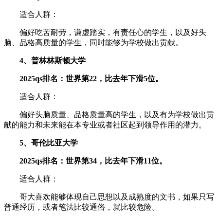
适合人群：
偏好吃苦耐劳，谦虚踏实，有责任心的学生，以及好头
脑、品格高质量的学生，同时能够为学校做出贡献。
4、普林林斯顿大学
2025qs排名：世界第22，比去年下滑5位。
适合人群：
偏好头脑质量、品格质量高的学生，以及有为学校做出贡
献的能力和未来能在本专业或者社区起到领导作用的潜力。
5、哥伦比亚大学
2025qs排名：世界第34，比去年下滑11位。
适合人群：
哥大喜欢能够体现自己思想以及成熟度的文书，如果只写
普通经历，或者笔法比较通俗，就比较危险。