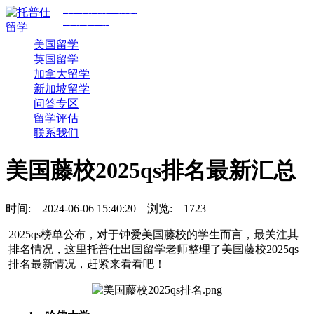
专注美国前30院校
规划与申请
美国留学
英国留学
加拿大留学
新加坡留学
问答专区
留学评估
联系我们
美国藤校2025qs排名最新汇总
时间:
2024-06-06 15:40:20
浏览:
1723
2025qs榜单公布，对于钟爱美国藤校的学生而言，最关注其
排名情况，这里托普仕出国留学老师整理了美国藤校2025qs
排名最新情况，赶紧来看看吧！