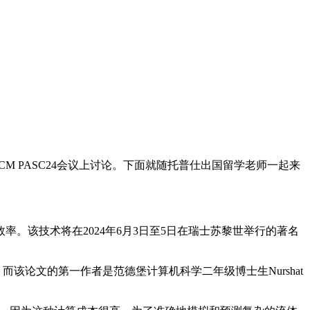
M PASC24会议上讨论。下面就随托普仕出国留学老师一起来
该技术将在2024年6月3日至5日在瑞士苏黎世举行的著名
而该论文的第一作者是范德堡计算机科学二年级博士生Nurshat