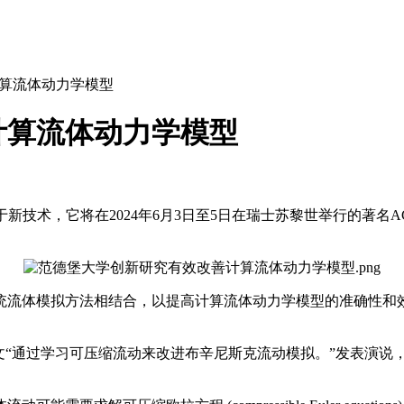
算流体动力学模型
计算流体动力学模型
技术，它将在2024年6月3日至5日在瑞士苏黎世举行的著名AC
模拟方法相结合，以提高计算流体动力学模型的准确性和效率。
文“通过学习可压缩流动来改进布辛尼斯克流动模拟。”发表演说，