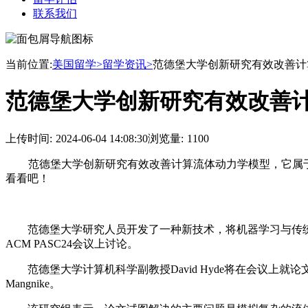
联系我们
当前位置:
美国留学>
留学资讯>
范德堡大学创新研究有效改善计
范德堡大学创新研究有效改善
上传时间:
2024-06-04 14:08:30
浏览量:
1100
范德堡大学创新研究有效改善计算流体动力学模型，它属于新
看看吧！
范德堡大学研究人员开发了一种新技术，将机器学习与传统流体
ACM PASC24会议上讨论。
范德堡大学计算机科学副教授David Hyde将在会议上就论
Mangnike。