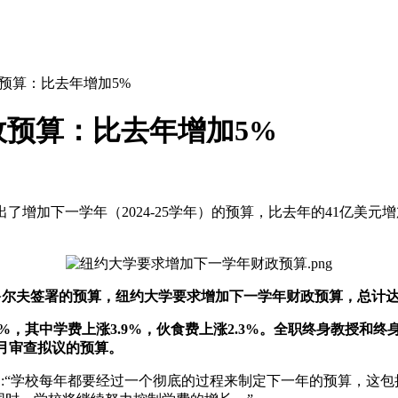
预算：比去年增加5%
预算：比去年增加5%
增加下一学年（2024-25学年）的预算，比去年的41亿美元
多尔夫签署的预算，纽约大学要求增加下一学年财政预算，总计达到
，其中学费上涨3.9%，伙食费上涨2.3%。全职终身教授和终身
6月审查拟议的预算。
“学校每年都要经过一个彻底的过程来制定下一年的预算，这包