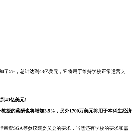
增加了5%，总计达到43亿美元，它将用于维持学校正常运营支
43亿美元!
教授的薪酬也将增加3.5%，另外1700万美元将用于本科生经济
括审查SGA等参议院委员会的要求，当然还有学校的要求和需