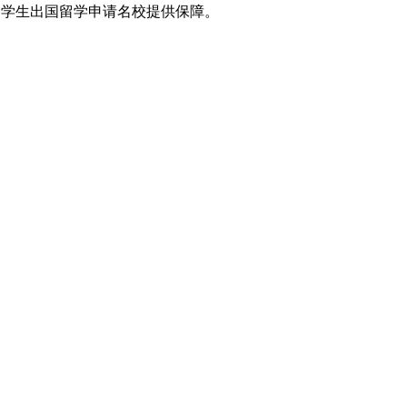
为学生出国留学申请名校提供保障。