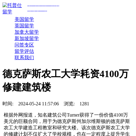
专注美国前30院校
规划与申请
美国留学
英国留学
加拿大留学
新加坡留学
问答专区
留学评估
联系我们
德克萨斯农工大学耗资4100万
修建建筑楼
时间:
2024-05-24 11:57:06
浏览:
1281
根据外网报道，知名建筑公司Turner获得了一份价值4100万
美元的巨额合同，用于为德克萨斯州加尔维斯顿的德克萨斯
农工大学建造工程教室和研究大楼。该次德克萨斯农工大学
的修建计划不仅扩大了学校规模，也在一定程度上提升学生