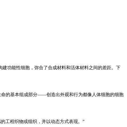
新方法构建功能性细胞，弥合了合成材料和活体材料之间的差距。下
生命的基本组成部分——创造出外观和行为都像人体细胞的细胞
的工程织物或组织，并以动态方式表现。”