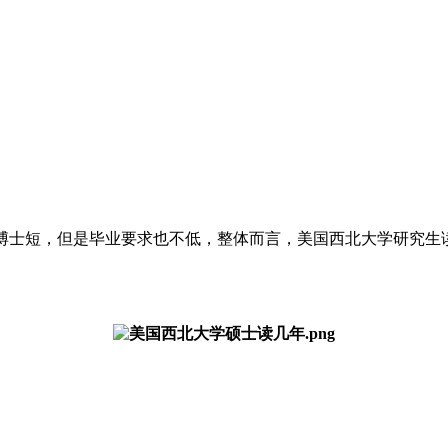
士短，但是毕业要求也不低，整体而言，美国西北大学研究生读2