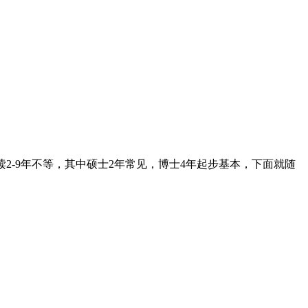
-9年不等，其中硕士2年常见，博士4年起步基本，下面就随