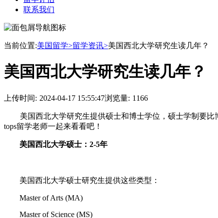
联系我们
当前位置:
美国留学>
留学资讯>
美国西北大学研究生读几年？
美国西北大学研究生读几年？
上传时间:
2024-04-17 15:55:47
浏览量:
1166
美国西北大学研究生提供硕士和博士学位，硕士学制要比博
tops留学老师一起来看看吧！
美国西北大学硕士：2-5年
美国西北大学硕士研究生提供这些类型：
Master of Arts (MA)
Master of Science (MS)