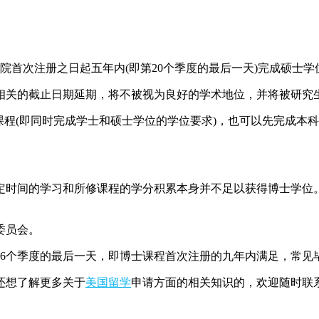
首次注册之日起五年内(即第20个季度的最后一天)完成硕士学
关的截止日期延期，将不被视为良好的学术地位，并将被研究生
程(即同时完成学士和硕士学位的学位要求)，也可以先完成本
时间的学习和所修课程的学分积累本身并不足以获得博士学位。
委员会。
个季度的最后一天，即博士课程首次注册的九年内满足，常见毕
还想了解更多关于
美国留学
申请方面的相关知识的，欢迎随时联系v