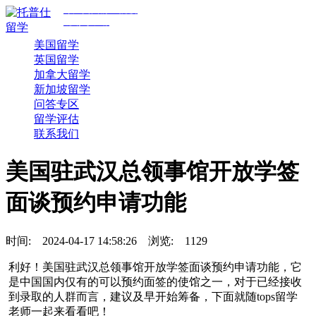
专注美国前30院校
规划与申请
美国留学
英国留学
加拿大留学
新加坡留学
问答专区
留学评估
联系我们
美国驻武汉总领事馆开放学签
面谈预约申请功能
时间:
2024-04-17 14:58:26
浏览:
1129
利好！美国驻武汉总领事馆开放学签面谈预约申请功能，它
是中国国内仅有的可以预约面签的使馆之一，对于已经接收
到录取的人群而言，建议及早开始筹备，下面就随tops留学
老师一起来看看吧！