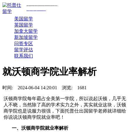
专注美国前30院校
规划与申请
美国留学
英国留学
加拿大留学
新加坡留学
问答专区
留学评估
联系我们
就沃顿商学院业率解析
时间:
2024-06-04 14:20:01
浏览:
1681
沃顿商学院每年霸占全美第一学院，所以说起沃顿，几乎无
人不晓，当然除了高的学术实力之外，其实就业这块，沃顿
商学院也是说服力很强，下面托普仕出国留学老师就详细给
你说说沃顿商学院就业率吧！
一、沃顿商学院就业率解析