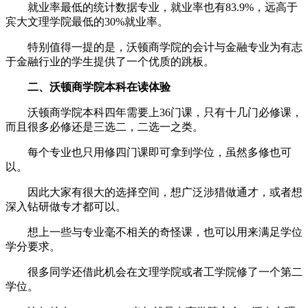
就业率最低的统计数据专业，就业率也有83.9%，远高于
宾大文理学院最低的30%就业率。
特别值得一提的是，沃顿商学院的会计与金融专业为有志
于金融行业的学生提供了一个优质的跳板。
二、沃顿商学院本科在读体验
沃顿商学院本科四年需要上36门课，只有十几门必修课，
而且很多必修还是三选二，二选一之类。
每个专业也只用修四门课即可拿到学位，虽然多修也可
以。
因此大家有很大的选择空间，想广泛涉猎做通才，或者想
深入钻研做专才都可以。
想上一些与专业毫不相关的奇怪课，也可以用来满足学位
学分要求。
很多同学还借此机会在文理学院或者工学院修了一个第二
学位。