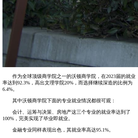
作为全球顶级商学院之一的沃顿商学院，在2023届的就业
率达到92.3%，高出文理学院20%，而选择继续深造的比例为
6.4%。
其中沃顿商学院下面的专业就业情况都很可观：
会计、运筹与决策、房地产这三个专业的就业率达到了
100%，完美实现了毕业即就业。
金融专业同样表现出色，其就业率高达95.1%。