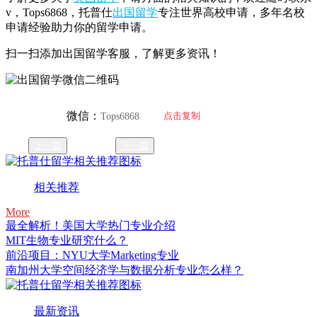
v，Tops6868，托普仕
出国留学
专注世界高校申请，多年名校
申请经验助力你的留学申请。
扫一扫添加出国留学客服，了解更多资讯！
微信：
点击复制
Tops6868
上一篇
下一篇
相关推荐
More
最全解析！美国大学热门专业介绍
MIT生物专业研究什么？
前沿项目：NYU大学Marketing专业
南加州大学空间经济学与数据分析专业怎么样？
最新资讯