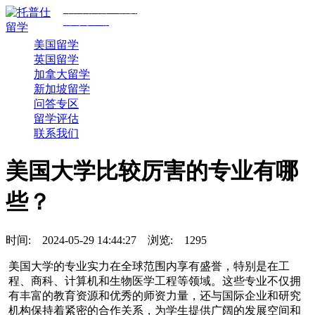
专注美国前30院校
规划与申请
美国留学
英国留学
加拿大留学
新加坡留学
问答专区
留学评估
联系我们
美国大学比较厉害的专业有哪
些？
时间:
2024-05-29 14:44:27
浏览:
1295
美国大学的专业实力在全球范围内享有盛誉，特别是在工
程、商科、计算机和生物医学工程等领域。这些专业不仅拥
有丰富的教育资源和优秀的师资力量，还与国际企业和研究
机构保持着紧密的合作关系，为学生提供广阔的发展空间和