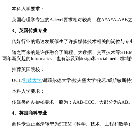
本科入学要求：
英国心理学专业的A-level要求相对较高，在A*A*A-ABB
3、英国传媒专业
传媒行业的迅速发展催生了许多媒体技术相关的岗位与专业，
随之而来的是许多融合了编程、大数据、交互技术等STEM
两年新兴起的Informatics，也有涉及到design和social media
推荐英国院校：
UCL/
利兹大学
/谢菲尔德大学/拉夫堡大学/伦艺/威斯敏斯特
本科入学要求：
传媒类的A-level要求一般为：AAB-CCC。大部分为AAB
4、英国商科专业
商科专业正逐渐转型为STEM（科学、技术、工程和数学）