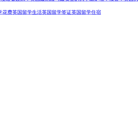
学花费
英国留学生活
英国留学签证
英国留学住宿