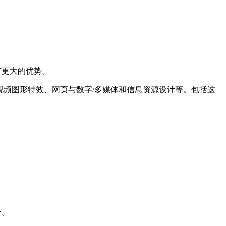
有更大的优势。
频图形特效、网页与数字/多媒体和信息资源设计等。包括这
合。