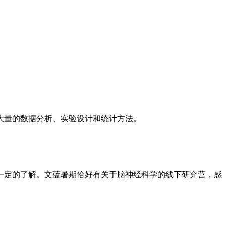
大量的数据分析、实验设计和统计方法。
定的了解。文蓝暑期恰好有关于脑神经科学的线下研究营，感