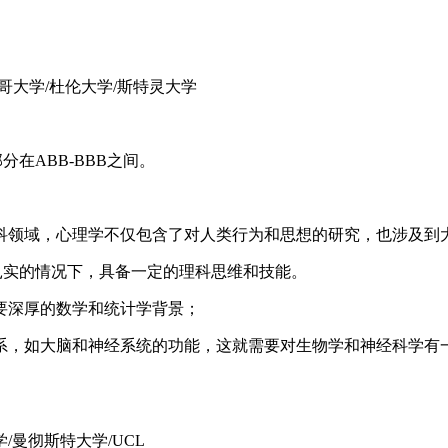
哥大学/杜伦大学/斯特灵大学
分在ABB-BBB之间。
领域，心理学不仅包含了对人类行为和思想的研究，也涉及到
实的情况下，具备一定的理科思维和技能。
深厚的数学和统计学背景；
，如大脑和神经系统的功能，这就需要对生物学和神经科学有一
曼彻斯特大学/UCL