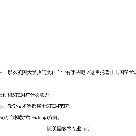
？
右，那么英国大学热门文科专业有哪些呢？这里托普仕出国留学
和STEM有什么联系。
教学技术等都属于STEM范畴。
向和教学(teaching)方向。