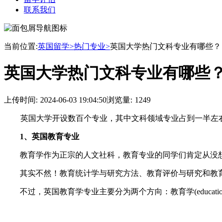
联系我们
当前位置:
英国留学>
热门专业>
英国大学热门文科专业有哪些？
英国大学热门文科专业有哪些
上传时间:
2024-06-03 19:04:50
浏览量:
1249
英国大学开设数百个专业，其中文科领域专业占到一半左
1、英国教育专业
教育学作为正宗的人文社科，教育专业的同学们肯定从没想过
其实不然！教育统计学与研究方法、教育评价与研究和教育、
不过，英国教育学专业主要分为两个方向：教育学(education)方