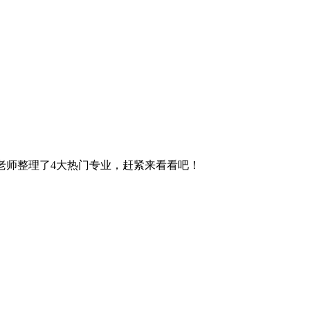
老师整理了4大热门专业，赶紧来看看吧！