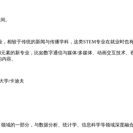
之间。
相较于传统的新闻与传播学科，这类STEM专业在就业时也
元素的新专业，比如数字通信与媒体/多媒体、动画交互技术、视
领域的内容。
大学/卡迪夫
。
领域的一部分，与数据分析、统计学、信息科学等领域深度融