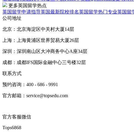
更多英国留学热点
英国留学申请指导
英国最新院校排名
英国留学热门专业
英国留
公司地址
北京：北京海淀区中关村大厦14层
上海：上海黄浦区世界贸易大厦26层
深圳：深圳南山区大冲商务中心A座34层
成都：成都IFS国际金融中心三号楼32层
联系方式
预约咨询：400 - 686 - 9991
官方邮箱：service@topsedu.com
官方客服微信
Tops6868