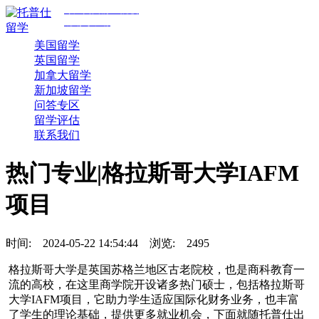
专注美国前30院校
规划与申请
美国留学
英国留学
加拿大留学
新加坡留学
问答专区
留学评估
联系我们
热门专业|格拉斯哥大学IAFM
项目
时间:
2024-05-22 14:54:44
浏览:
2495
格拉斯哥大学是英国苏格兰地区古老院校，也是商科教育一
流的高校，在这里商学院开设诸多热门硕士，包括格拉斯哥
大学IAFM项目，它助力学生适应国际化财务业务，也丰富
了学生的理论基础，提供更多就业机会，下面就随托普仕出