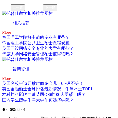
上一篇
下一篇
相关推荐
More
帝国理工学院好申请的专业有哪些？
帝国理工学院公共卫生硕士课程设置
英国开设网络安全专业的大学有哪些？
华威大学网络安全管理硕士值得读吗？
最新资讯
More
英国名校申请开放时间多会儿？6-9月不等！
英国金融硕士全球排名最新情况：牛津本土TOP1
本科挂科影响申请英国QS前100大学硕士吗？
国内学生留学牛津大学如何选择学院？
400-686-9991