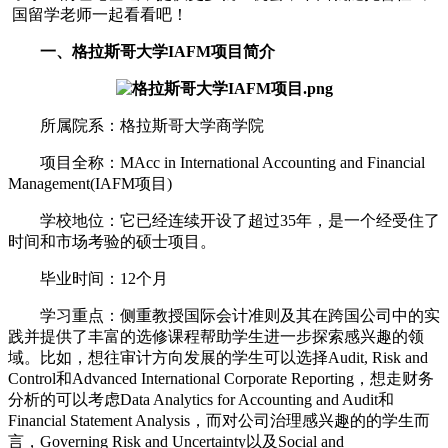
国留学老师一起看看吧！
一、格拉斯哥大学IAFM项目简介
所属院系：格拉斯哥大学商学院
项目全称：MAcc in International Accounting and Financial
Management(IAFM项目)
学校地位：它已经连续开设了超过35年，是一个经受住了
时间和市场考验的硕士项目。
毕业时间：12个月
学习重点：侧重教授国际会计准则及其在跨国公司中的实
践并提供了丰富的选修课程帮助学生进一步探索感兴趣的领
域。比如，想往审计方向发展的学生可以选择Audit, Risk and
Control和Advanced International Corporate Reporting，想走财务
分析的可以考虑Data Analytics for Accounting and Audit和
Financial Statement Analysis，而对公司治理感兴趣的的学生而
言，Governing Risk and Uncertainty以及Social and