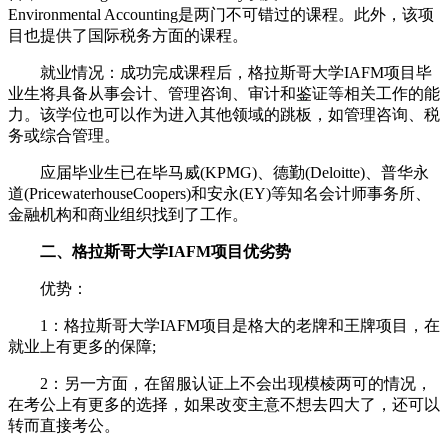
Environmental Accounting是两门不可错过的课程。此外，该项
目也提供了国际税务方面的课程。
就业情况：成功完成课程后，格拉斯哥大学IAFM项目毕
业生将具备从事会计、管理咨询、审计和鉴证等相关工作的能
力。该学位也可以作为进入其他领域的跳板，如管理咨询、税
务或综合管理。
应届毕业生已在毕马威(KPMG)、德勤(Deloitte)、普华永
道(PricewaterhouseCoopers)和安永(EY)等知名会计师事务所、
金融机构和商业组织找到了工作。
二、格拉斯哥大学IAFM项目优劣势
优势：
1：格拉斯哥大学IAFM项目是格大的老牌和王牌项目，在
就业上有更多的保障;
2：另一方面，在留服认证上不会出现模棱两可的情况，
在考公上有更多的选择，如果改变主意不想去四大了，还可以
转而直接考公。