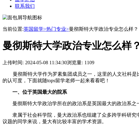
联系我们
当前位置:
英国留学>
热门专业>
曼彻斯特大学政治专业怎么样？
曼彻斯特大学政治专业怎么样
上传时间:
2024-05-08 11:34:30
浏览量:
1109
曼彻斯特大学作为罗素集团成员之一，这里的人文社科是
的认可度，下面就随tops留学老师一起来看看吧！
一、位于英国最大的院系
曼彻斯特大学政治学所在的政治系是英国最大的政治系之一，
隶属于社会科学院，曼大政治系也组建了众多跨学科研究中
议题的同学来说，曼大有比较丰富的学术资源。