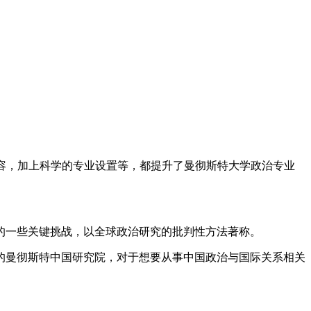
容，加上科学的专业设置等，都提升了曼彻斯特大学政治专业
的一些关键挑战，以全球政治研究的批判性方法著称。
曼彻斯特中国研究院，对于想要从事中国政治与国际关系相关