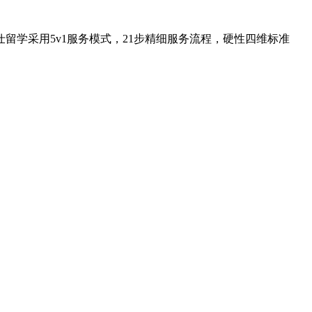
留学采用5v1服务模式，21步精细服务流程，硬性四维标准