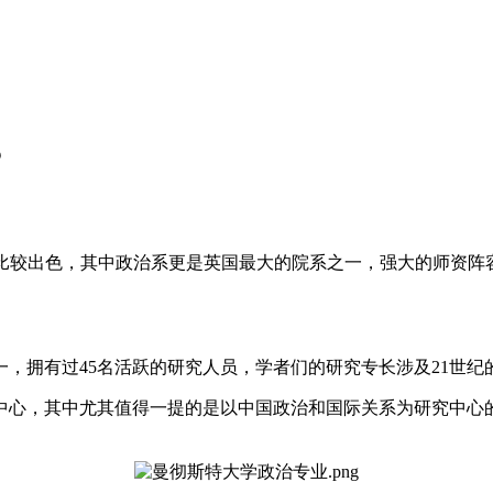
？
比较出色，其中政治系更是英国最大的院系之一，强大的师资阵
拥有过45名活跃的研究人员，学者们的研究专长涉及21世纪
心，其中尤其值得一提的是以中国政治和国际关系为研究中心的