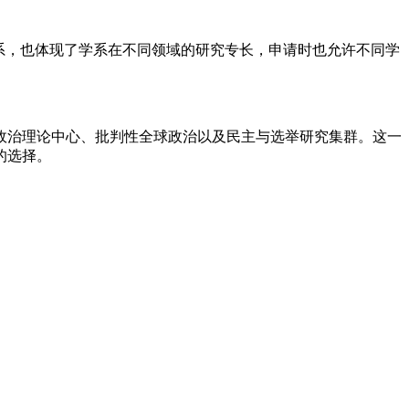
关系，也体现了学系在不同领域的研究专长，申请时也允许不同学
治理论中心、批判性全球政治以及民主与选举研究集群。这一
的选择。