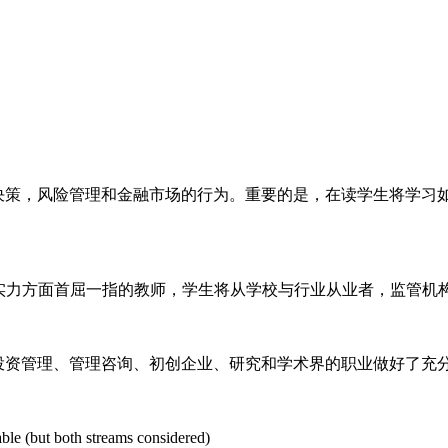
策，风险管理和金融市场的行为。重要的是，在读学生将学习
和学术实力方面首屈一指的教师，学生将从学校与行业从业者，监管
资管理、管理咨询、初创企业、研究和学术界的职业做好了充
e (but both streams considered)