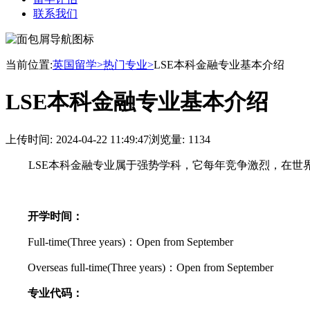
联系我们
当前位置:
英国留学>
热门专业>
LSE本科金融专业基本介绍
LSE本科金融专业基本介绍
上传时间:
2024-04-22 11:49:47
浏览量:
1134
LSE本科金融专业属于强势学科，它每年竞争激烈，在世
开学时间：
Full-time(Three years)：Open from September
Overseas full-time(Three years)：Open from September
专业代码：