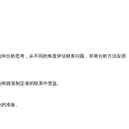
如何分析思考，从不同的角度评估财务问题，并将分析方法应用
机构和政策制定者的联系中受益。
分的准备。