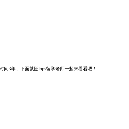
间3年，下面就随tops留学老师一起来看看吧！