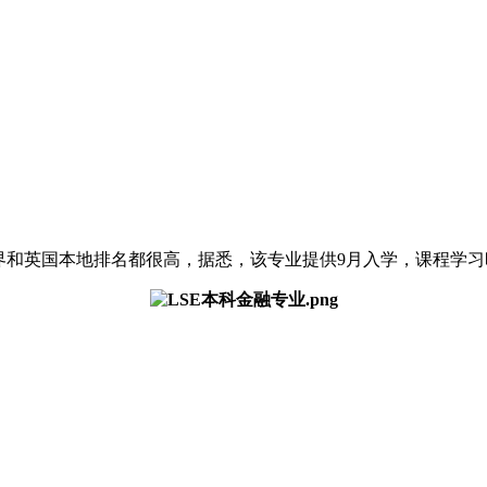
界和英国本地排名都很高，据悉，该专业提供9月入学，课程学习时