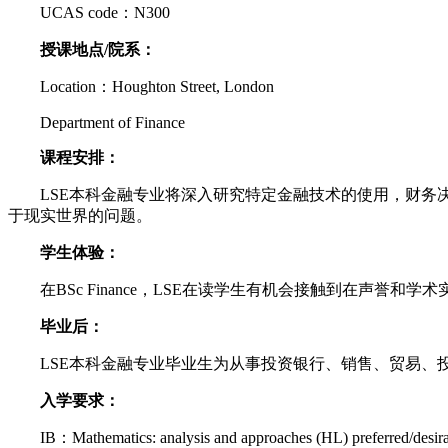
UCAS code：N300
授课地点/院系：
Location：Houghton Street, London
Department of Finance
课程安排：
LSE本科金融专业将深入研究特定金融技术的使用，财务决
于现实世界的问题。
学生体验：
在BSc Finance，LSE在读学生有机会接触到在声誉
毕业后：
LSE本科金融专业毕业生为从事投资银行、销售、贸易、投
入学要求：
IB：Mathematics: analysis and approaches (HL) preferred/desirabl