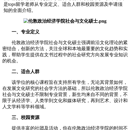
是tops留学老师从专业定义、适合人群和校园资源及申请须
知的全面介绍。
一、专业定义
伦敦政治经济学院社会与文化硕士强调前沿文化理论的紧
密结合，创新的方法，关注全球和本地最重要的文化趋势和实
践，帮助学生提供在文书过程中的社会研究方向发展专业知识
的机会。
二、适合人群
该学位的核心课程旨在支持所有学生，无论其背景如何，
在发展文化研究的社会学方法的基础，所以伦敦政治经济学院
社会与文化硕士不限制专业背景，新生均来自不同的背景，不
限于从经济学、人类学到文化和媒体研究，再到艺术、设计和
人文学科等学科领域。
三、校园资源
提供丰富的社团及活动，你在伦敦政治经济学院的时间不