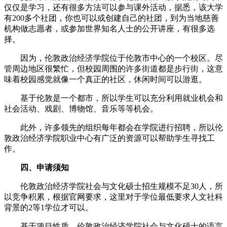
仅仅是学习，还有很多方法可以参与课外活动，据悉，该大学
有200多个社团，你也可以或创建自己的社团，到为当地慈善
机构做志愿者，或参加世界知名人士的公开讲座，有很多选
择。
因为，伦敦政治经济学院位于伦敦市中心的一个校区。尽
管周边地区很繁忙，但校园周围的许多街道都是步行街，这意
味着校园感觉就像一个真正的社区，休闲时间可以游逛。
基于伦敦是一个都市，所以学生可以充分利用就业机会和
社会活动、戏剧、博物馆、音乐等等机会。
此外，许多领先的组织每年都会在学院进行招聘，所以伦
敦政治经济学院职业中心有广泛的资源可以帮助学生寻找工
作。
四、申请须知
伦敦政治经济学院社会与文化硕士招生规模不足30人，所
以竞争积累，根据官网要求，这里对于学位最低要求人文社科
背景的2等1学位才可以。
基于项目性质，伦敦政治经济学院社会与文化硕士的语言