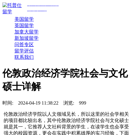
专注美国前30院校
规划与申请
美国留学
英国留学
加拿大留学
新加坡留学
问答专区
留学评估
联系我们
伦敦政治经济学院社会与文化
硕士详解
时间:
2024-04-19 11:38:22
浏览:
999
伦敦政治经济学院以人文领域见长，所以这里的社会学相关
的项目都比较出名，其中伦敦政治经济学院社会与文化硕士
就是其一，它推荐人文社科背景的学生，在读学生也会享受
强大的校园资源，更会在实践中积累雄厚的实习经验，下面