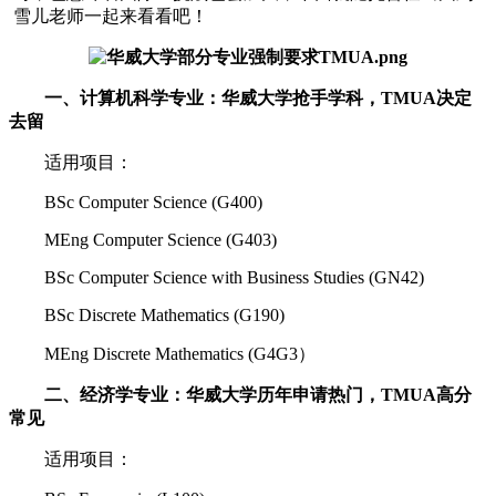
雪儿老师一起来看看吧！
一、计算机科学专业：华威大学抢手学科，TMUA决定
去留
适用项目：
BSc Computer Science (G400)
MEng Computer Science (G403)
BSc Computer Science with Business Studies (GN42)
BSc Discrete Mathematics (G190)
MEng Discrete Mathematics (G4G3）
二、经济学专业：华威大学历年申请热门，TMUA高分
常见
适用项目：