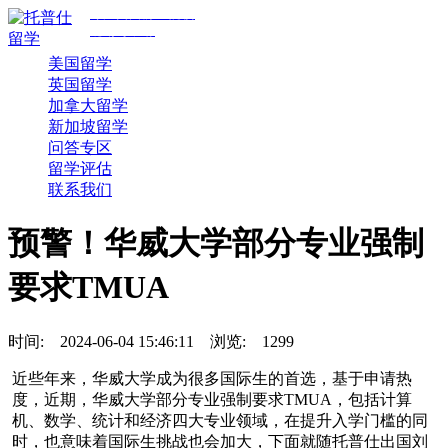
专注美国前30院校
规划与申请
美国留学
英国留学
加拿大留学
新加坡留学
问答专区
留学评估
联系我们
预警！华威大学部分专业强制
要求TMUA
时间:
2024-06-04 15:46:11
浏览:
1299
近些年来，华威大学成为很多国际生的首选，基于申请热
度，近期，华威大学部分专业强制要求TMUA，包括计算
机、数学、统计和经济四大专业领域，在提升入学门槛的同
时，也意味着国际生挑战也会加大，下面就随托普仕出国刘