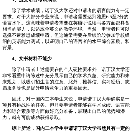
除了学术成绩，诺丁汉大学还对申请者的语言能力有一定
要求。对于大部分专业来说，申请者需要达到雅思6.5至7分的
语言水平。这意味着申请者需要在英语听说读写各方面都具备
相当的能力，以适应全英文的教学环境。当然，申请者也可以
选择不带雅思成绩申请，但这通常需要在后续阶段参加学校组
织的英语能力测试，以证明自己的语言者的水平综合素质。和
背景。
4、文书材料不能少
除了申请者上述需要在的个人硬性要求外，诺丁汉大学还
非常看重申请陈述中充分展示自己的学术兴趣、研究能力和未
来规划，以吸引招生官的注意。此外，推荐信、实习经历、志
愿服务等也是提升申请竞争力的重要因素。
因此，对于国内二本学生来说，申请诺丁汉大学确实是一
项具有挑战性的任务。但只要申请者能够在学术成绩、语言能
力和综合素质等方面做好充分准备，展现出自己的优势和潜
力，就有可能成功获得录取。
综上所述，国内二本学生申请诺丁汉大学虽然具有一定的