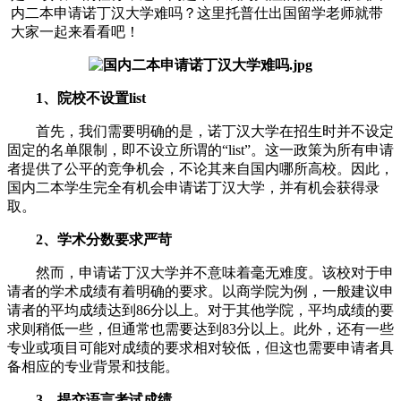
内二本申请诺丁汉大学难吗？这里托普仕出国留学老师就带
大家一起来看看吧！
1、院校不设置list
首先，我们需要明确的是，诺丁汉大学在招生时并不设定
固定的名单限制，即不设立所谓的“list”。这一政策为所有申请
者提供了公平的竞争机会，不论其来自国内哪所高校。因此，
国内二本学生完全有机会申请诺丁汉大学，并有机会获得录
取。
2、学术分数要求严苛
然而，申请诺丁汉大学并不意味着毫无难度。该校对于申
请者的学术成绩有着明确的要求。以商学院为例，一般建议申
请者的平均成绩达到86分以上。对于其他学院，平均成绩的要
求则稍低一些，但通常也需要达到83分以上。此外，还有一些
专业或项目可能对成绩的要求相对较低，但这也需要申请者具
备相应的专业背景和技能。
3、提交语言考试成绩