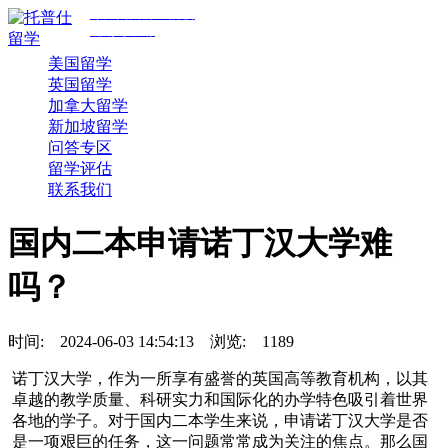
专注美国前30院校
规划与申请
美国留学
英国留学
加拿大留学
新加坡留学
问答专区
留学评估
联系我们
国内二本申请诺丁汉大学难
吗？
时间:
2024-06-03 14:54:13
浏览:
1189
诺丁汉大学，作为一所享有盛誉的英国高等教育机构，以其
卓越的教学质量、科研实力和国际化的办学特色吸引着世界
各地的学子。对于国内二本学生来说，申请诺丁汉大学是否
是一项艰巨的任务，这一问题常常成为关注的焦点。那么国