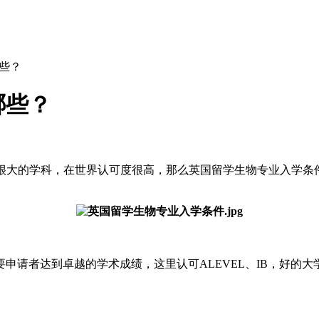
些？
哪些？
很大的学科，在世界认可度很高，那么英国留学生物专业入学条
者达到卓越的学术成绩，这里认可ALEVEL、IB，好的大学