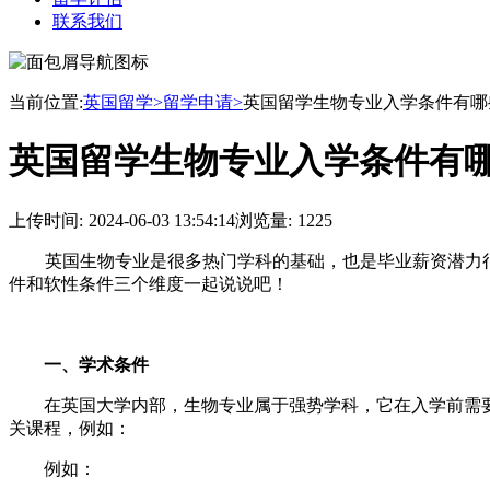
联系我们
当前位置:
英国留学>
留学申请>
英国留学生物专业入学条件有哪
英国留学生物专业入学条件有
上传时间:
2024-06-03 13:54:14
浏览量:
1225
英国生物专业是很多热门学科的基础，也是毕业薪资潜力
件和软性条件三个维度一起说说吧！
一、学术条件
在英国大学内部，生物专业属于强势学科，它在入学前需要申请
关课程，例如：
例如：