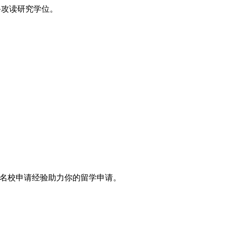
备攻读研究学位。
名校申请经验助力你的留学申请。