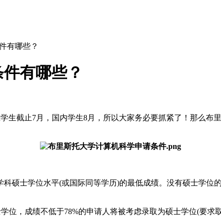
件有哪些？
条件有哪些？
生学生截止7月，国内学生8月，所以大家务必要抓紧了！那么布里
硕士学位水平(或国际同等学历)的最低成绩。没有硕士学位的
位，成绩不低于78%的申请人将被考虑录取为硕士学位(要求