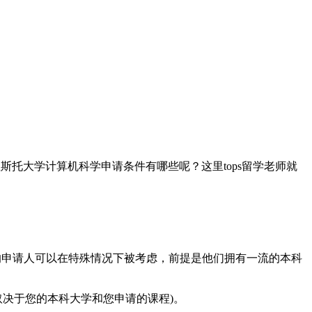
斯托大学计算机科学申请条件有哪些呢？这里tops留学老师就
申请人可以在特殊情况下被考虑，前提是他们拥有一流的本科
取决于您的本科大学和您申请的课程)。