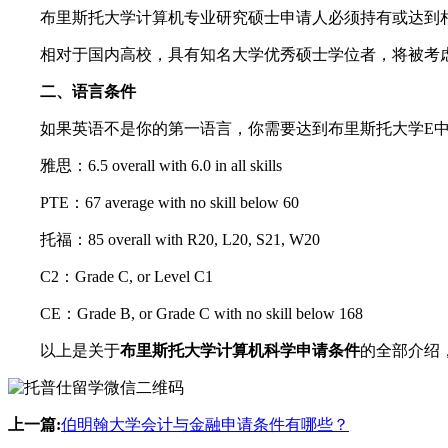
布里斯托大学计算机专业研究硕士申请人必须持有或达到相关
相对于国内高校，具有知名大学优秀硕士学位者，将被考虑
二、语言条件
如果英语不是你的第一语言，你需要达到布里斯托大学E中
雅思：6.5 overall with 6.0 in all skills
PTE：67 average with no skill below 60
托福：85 overall with R20, L20, S21, W20
C2：Grade C, or Level C1
CE：Grade B, or Grade C with no skill below 168
以上是关于
布里斯托大学计算机科学申请条件
的全部介绍，
上一篇:
伯明翰大学会计与金融申请条件有哪些？