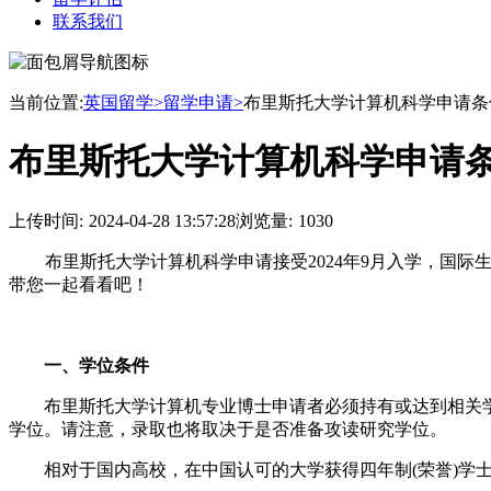
联系我们
当前位置:
英国留学>
留学申请>
布里斯托大学计算机科学申请条
布里斯托大学计算机科学申请
上传时间:
2024-04-28 13:57:28
浏览量:
1030
布里斯托大学计算机科学申请接受2024年9月入学，国际
带您一起看看吧！
一、学位条件
布里斯托大学计算机专业博士申请者必须持有或达到相关学科
学位。请注意，录取也将取决于是否准备攻读研究学位。
相对于国内高校，在中国认可的大学获得四年制(荣誉)学士学