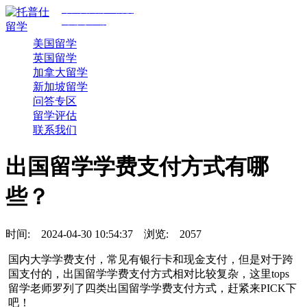
专注美国前30院校
规划与申请
美国留学
英国留学
加拿大留学
新加坡留学
问答专区
留学评估
联系我们
出国留学学费支付方式有哪
些？
时间:
2024-04-30 10:54:37
浏览:
2057
国内大学学费支付，常见有银行卡和现金支付，但是对于跨
国支付的，出国留学学费支付方式相对比较复杂，这里tops
留学老师罗列了四类出国留学学费支付方式，赶紧来PICK下
吧！