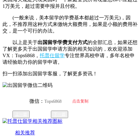
1万美元，超过需要申报并且付税。
(一般来说，美本留学的学费基本都超过一万美元)，因
此，不推荐用这种方式来缴纳大额费用，如果是小额的费用补
交，是一个可行的办法。
以上是关于
出国留学学费支付方式
的全部汇总，如果还想
了解更多关于出国留学申请方面的相关知识的，欢欢迎添加
VX：Tops6868，
托普仕留学
专注世界高校申请，多年名校申
请经验助力你的留学申请。
扫一扫添加出国留学客服，了解更多资讯！
微信：
点击复制
Tops6868
上一篇
下一篇
相关推荐