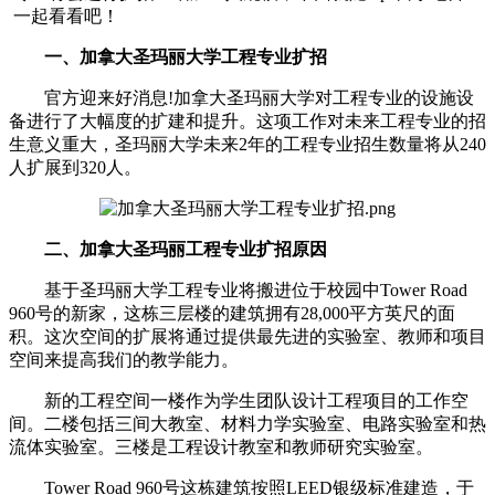
一起看看吧！
一、加拿大圣玛丽大学工程专业扩招
官方迎来好消息!加拿大圣玛丽大学对工程专业的设施设
备进行了大幅度的扩建和提升。这项工作对未来工程专业的招
生意义重大，圣玛丽大学未来2年的工程专业招生数量将从240
人扩展到320人。
二、加拿大圣玛丽工程专业扩招原因
基于圣玛丽大学工程专业将搬进位于校园中Tower Road
960号的新家，这栋三层楼的建筑拥有28,000平方英尺的面
积。这次空间的扩展将通过提供最先进的实验室、教师和项目
空间来提高我们的教学能力。
新的工程空间一楼作为学生团队设计工程项目的工作空
间。二楼包括三间大教室、材料力学实验室、电路实验室和热
流体实验室。三楼是工程设计教室和教师研究实验室。
Tower Road 960号这栋建筑按照LEED银级标准建造，于