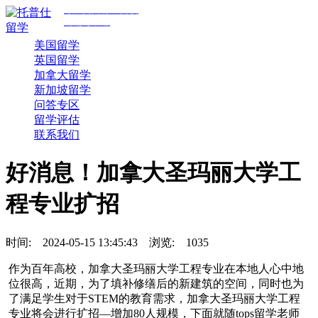
专注美国前30院校
规划与申请
美国留学
英国留学
加拿大留学
新加坡留学
问答专区
留学评估
联系我们
好消息！加拿大圣玛丽大学工
程专业扩招
时间:
2024-05-15 13:45:43
浏览:
1035
作为百年高校，加拿大圣玛丽大学工程专业在本地人心中地
位很高，近期，为了填补修缮后的新建筑的空间，同时也为
了满足学生对于STEM的教育需求，加拿大圣玛丽大学工程
专业将会进行扩招—增加80人规模，下面就随tops留学老师