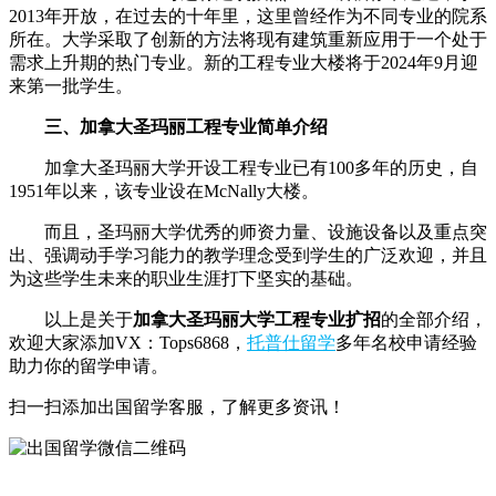
2013年开放，在过去的十年里，这里曾经作为不同专业的院系
所在。大学采取了创新的方法将现有建筑重新应用于一个处于
需求上升期的热门专业。新的工程专业大楼将于2024年9月迎
来第一批学生。
三、加拿大圣玛丽工程专业简单介绍
加拿大圣玛丽大学开设工程专业已有100多年的历史，自
1951年以来，该专业设在McNally大楼。
而且，圣玛丽大学优秀的师资力量、设施设备以及重点突
出、强调动手学习能力的教学理念受到学生的广泛欢迎，并且
为这些学生未来的职业生涯打下坚实的基础。
以上是关于
加拿大圣玛丽大学工程专业扩招
的全部介绍，
欢迎大家添加VX：Tops6868，
托普仕留学
多年名校申请经验
助力你的留学申请。
扫一扫添加出国留学客服，了解更多资讯！