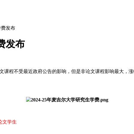
学费发布
学费发布
士论文课程不受最近政府公告的影响，但是非论文课程影响最大，涨
论文学生