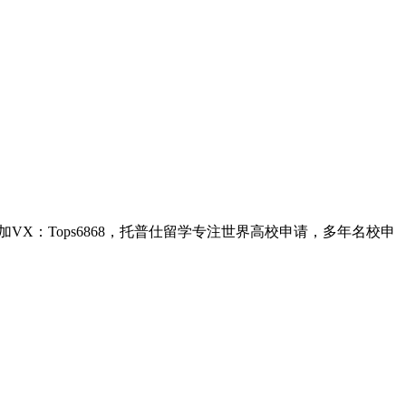
VX：Tops6868，托普仕留学专注世界高校申请，多年名校申