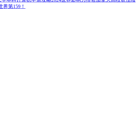
世界第159！