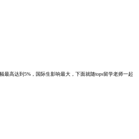
幅最高达到5%，国际生影响最大，下面就随tops留学老师一起