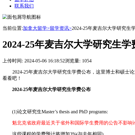
联系我们
当前位置:
加拿大留学>
留学资讯>
2024-25年麦吉尔大学研究生
2024-25年麦吉尔大学研究生
上传时间:
2024-05-06 16:18:52
浏览量:
1054
2024-25年麦吉尔大学研究生学费公布，这里博士和硕
看看吧！
2024-25年麦吉尔大学研究生学费公布
(1)论文研究生Master’s thesis and PhD programs:
魁北克省政府最近关于省外和国际学生费用的公告不影响
这些课程的学费预计将增加3%(与去年相同)。