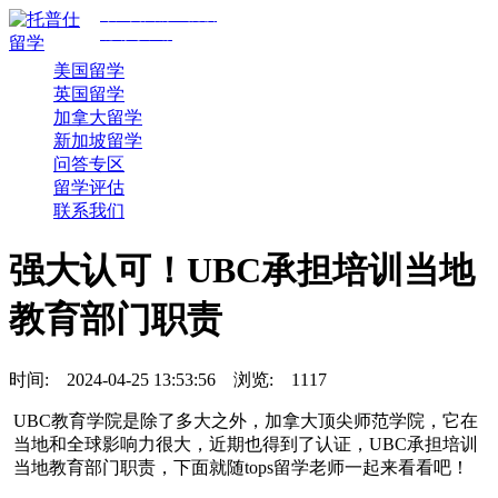
专注美国前30院校
规划与申请
美国留学
英国留学
加拿大留学
新加坡留学
问答专区
留学评估
联系我们
强大认可！UBC承担培训当地
教育部门职责
时间:
2024-04-25 13:53:56
浏览:
1117
UBC教育学院是除了多大之外，加拿大顶尖师范学院，它在
当地和全球影响力很大，近期也得到了认证，UBC承担培训
当地教育部门职责，下面就随tops留学老师一起来看看吧！