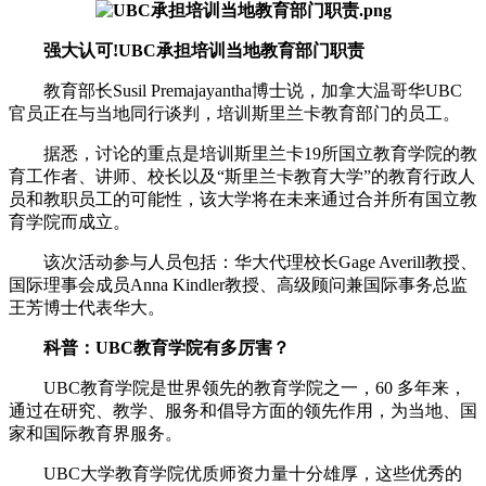
强大认可!UBC承担培训当地教育部门职责
教育部长Susil Premajayantha博士说，加拿大温哥华UBC
官员正在与当地同行谈判，培训斯里兰卡教育部门的员工。
据悉，讨论的重点是培训斯里兰卡19所国立教育学院的教
育工作者、讲师、校长以及“斯里兰卡教育大学”的教育行政人
员和教职员工的可能性，该大学将在未来通过合并所有国立教
育学院而成立。
该次活动参与人员包括：华大代理校长Gage Averill教授、
国际理事会成员Anna Kindler教授、高级顾问兼国际事务总监
王芳博士代表华大。
科普：UBC教育学院有多厉害？
UBC教育学院是世界领先的教育学院之一，60 多年来，
通过在研究、教学、服务和倡导方面的领先作用，为当地、国
家和国际教育界服务。
UBC大学教育学院优质师资力量十分雄厚，这些优秀的