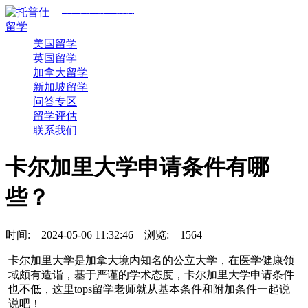
专注美国前30院校
规划与申请
美国留学
英国留学
加拿大留学
新加坡留学
问答专区
留学评估
联系我们
卡尔加里大学申请条件有哪
些？
时间:
2024-05-06 11:32:46
浏览:
1564
卡尔加里大学是加拿大境内知名的公立大学，在医学健康领
域颇有造诣，基于严谨的学术态度，卡尔加里大学申请条件
也不低，这里tops留学老师就从基本条件和附加条件一起说
说吧！