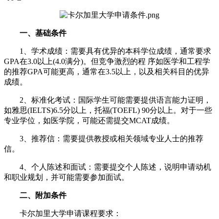
一、基础条件
1、学术成绩：需要具有优异的本科学位成绩，通常要求
GPA在3.0以上(4.0满分)。但竞争激烈的程 序如医学和工程学
的推荐GPA可能更高，通常在3.5以上，以及相关科目的优异
成绩。
2、标准化考试：国际学生可能需要提供语言能力证明，
如雅思(IELTS)6.5分以上，托福(TOEFL) 90分以上。对于一些
专业学位，如医学院，可能还需提交MCAT成绩。
3、推荐信：需要提供教授或相关领域专业人士的推荐
信。
4、个人陈述和面试：需要提交个人陈述，说明申请动机
和职业规划，并可能需要参加面试。
二、附加条件
卡尔加里大学申请课程要求：